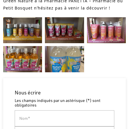
Green Nature à la Pharmacie PANETTA – Pharmacie du
Petit Bosquet n’hésitez pas à venir la découvrir !
Nous écrire
Les champs indiqués par un astérisque (*) sont
obligatoires
Nom*