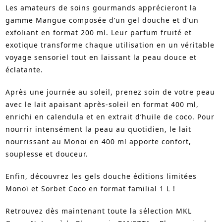
Les amateurs de soins gourmands apprécieront la
gamme Mangue composée d’un gel douche et d’un
exfoliant en format 200 ml. Leur parfum fruité et
exotique transforme chaque utilisation en un véritable
voyage sensoriel tout en laissant la peau douce et
éclatante.
Après une journée au soleil, prenez soin de votre peau
avec le lait apaisant après-soleil en format 400 ml,
enrichi en calendula et en extrait d’huile de coco. Pour
nourrir intensément la peau au quotidien, le lait
nourrissant au Monoï en 400 ml apporte confort,
souplesse et douceur.
Enfin, découvrez les gels douche éditions limitées
Monoï et Sorbet Coco en format familial 1 L !
Retrouvez dès maintenant toute la sélection MKL