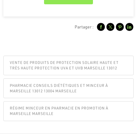
Partager :
VENTE DE PRODUITS DE PROTECTION SOLAIRE HAUTE ET
TRÈS HAUTE PROTECTION UVA ET UVB MARSEILLE 13012
PHARMACIE CONSEILS DIÉTÉTIQUES ET MINCEUR À
MARSEILLE 13012 13004 MARSEILLE
RÉGIME MINCEUR EN PHARMACIE EN PROMOTION À
MARSEILLE MARSEILLE