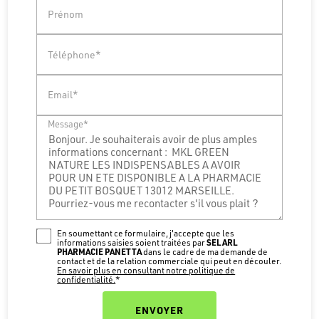
Prénom
Téléphone*
Email*
Message*
En soumettant ce formulaire, j'accepte que les
SELARL
informations saisies soient traitées par
PHARMACIE PANETTA
dans le cadre de ma demande de
contact et de la relation commerciale qui peut en découler.
En savoir plus en consultant notre politique de
confidentialité.
*