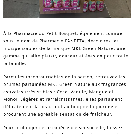
À la Pharmacie du Petit Bosquet, également connue
sous le nom de Pharmacie PANETTA, découvrez les
indispensables de la marque MKL Green Nature, une
gamme qui allie plaisir, douceur et évasion pour toute
la famille.
Parmi les incontournables de la saison, retrouvez les
brumes parfumées MKL Green Nature aux fragrances
estivales irrésistibles : Coco, Vanille, Mangue et
Monoï. Légères et rafraîchissantes, elles parfument
délicatement la peau tout au long de la journée et
procurent une agréable sensation de fraîcheur.
Pour prolonger cette expérience sensorielle, laissez-