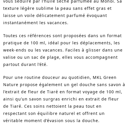
vous séduire par l’huile sèche parfumée au Monoï. Sa
texture légère sublime la peau sans effet gras et
laisse un voile délicatement parfumé évoquant
instantanément les vacances.
Toutes ces références sont proposées dans un format
pratique de 100 ml, idéal pour les déplacements, les
week-ends ou les vacances. Faciles à glisser dans une
valise ou un sac de plage, elles vous accompagnent
partout durant l’été.
Pour une routine douceur au quotidien, MKL Green
Nature propose également un gel douche sans savon à
l’extrait de fleur de Tiaré en format voyage de 100 ml,
ainsi qu’un savon surgras enrichi en extrait de fleur
de Tiaré. Ces soins nettoient la peau tout en
respectant son équilibre naturel et offrent un
véritable moment d’évasion sous la douche.