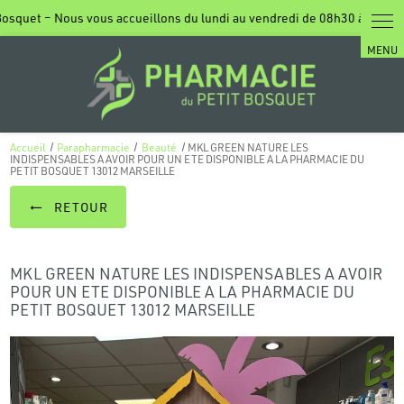
Panneau de gestion des cookies
Accueil
Parapharmacie
Beauté
MKL GREEN NATURE LES
INDISPENSABLES A AVOIR POUR UN ETE DISPONIBLE A LA PHARMACIE DU
PETIT BOSQUET 13012 MARSEILLE
RETOUR
MKL GREEN NATURE LES INDISPENSABLES A AVOIR
POUR UN ETE DISPONIBLE A LA PHARMACIE DU
PETIT BOSQUET 13012 MARSEILLE