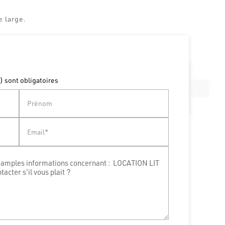
 large.
) sont obligatoires
Prénom
Email*