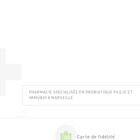
PHARMACIE SPECIALISÉE EN PROBIOTIQUE PILEJE ET
IMMUBIO À MARSEILLE
Carte de fidélité