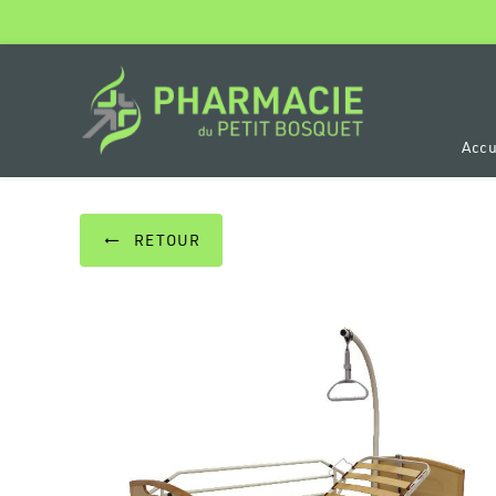
Panneau de gestion des cookies
Accu
RETOUR