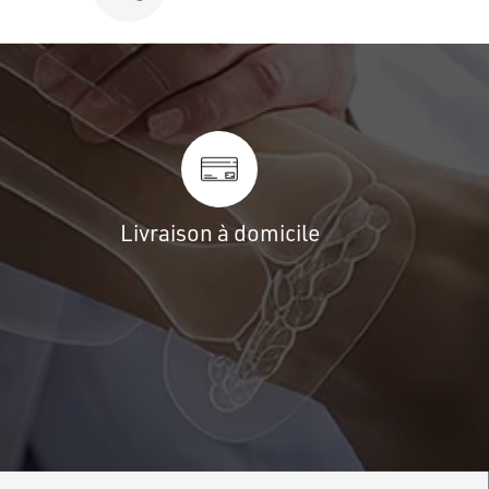
Livraison à domicile