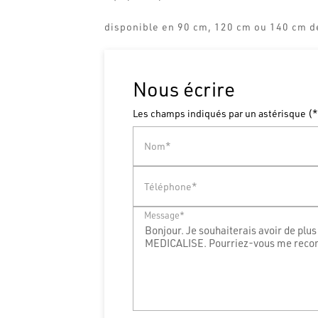
disponible en 90 cm, 120 cm ou 140 cm de
Nous écrire
Les champs indiqués par un astérisque (*
Nom*
Téléphone*
Message*