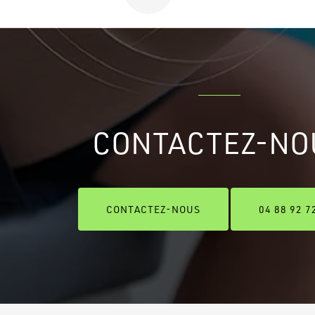
CONTACTEZ-NO
CONTACTEZ-NOUS
04 88 92 7