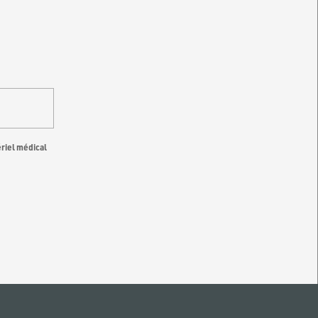
ériel médical